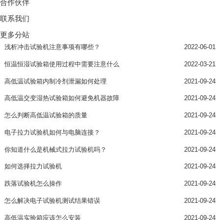
合作伙伴
联系我们
更多分站
浅析冲击试验机注意事项有哪些？
2022-06-01
恒温恒湿试验箱使用过程中需要注意什么
2022-03-21
高低温试验箱内制冷剂泄漏如何处理
2021-09-24
高低温交变湿热试验箱如何避免机器故障
2021-09-24
怎么判断高低温试验箱的质量
2021-09-24
电子拉力试验机如何与电脑连接？
2021-09-24
你知道什么是机械式拉力试验机吗？
2021-09-24
如何选择拉力试验机
2021-09-24
跌落试验机怎么操作
2021-09-24
怎么解决电子试验机测试结果错误
2021-09-24
高低温实验箱应该怎么安装
2021-09-24