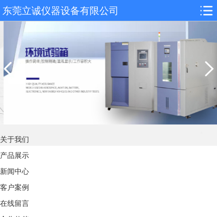
东莞立诚仪器设备有限公司
关于我们
产品展示
新闻中心
客户案例
在线留言